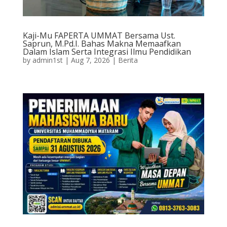
Kaji-Mu FAPERTA UMMAT Bersama Ust.
Saprun, M.Pd.I. Bahas Makna Memaafkan
Dalam Islam Serta Integrasi Ilmu Pendidikan
by
admin1st
|
Aug 7, 2026
|
Berita