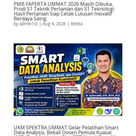
PMB FAPERTA UMMAT 2026 Masih Dibuka,
Prodi S1 Teknik Pertanian dan S1 Teknologi
Hasil Pertanian Siap Cetak Lulusan Inovatif
Berdaya Saing
by
admin1st
|
Aug 4, 2026
|
Berita
UKM SPEKTRA UMMAT Gelar Pelatihan Smart
Data Analysis, Bekali Dosen Pemula Kuasai