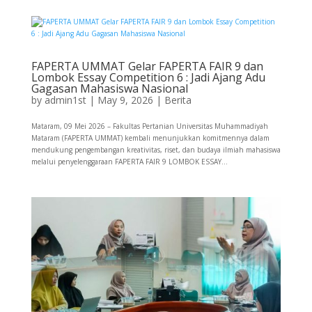
FAPERTA UMMAT Gelar FAPERTA FAIR 9 dan
Lombok Essay Competition 6 : Jadi Ajang Adu
Gagasan Mahasiswa Nasional
by
admin1st
|
May 9, 2026
|
Berita
Mataram, 09 Mei 2026 – Fakultas Pertanian Universitas Muhammadiyah
Mataram (FAPERTA UMMAT) kembali menunjukkan komitmennya dalam
mendukung pengembangan kreativitas, riset, dan budaya ilmiah mahasiswa
melalui penyelenggaraan FAPERTA FAIR 9 LOMBOK ESSAY...